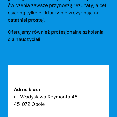
ćwiczenia zawsze przynoszą rezultaty, a cel
osiągną tylko ci, którzy nie zrezygnują na
ostatniej prostej.
Oferujemy również profesjonalne szkolenia
dla nauczycieli
Adres biura
ul. Władysława Reymonta 45
45-072 Opole